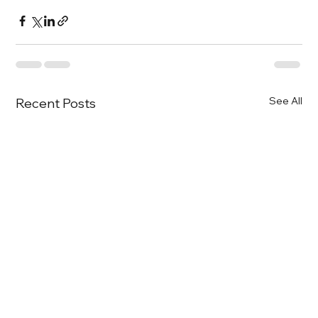
See All
Recent Posts