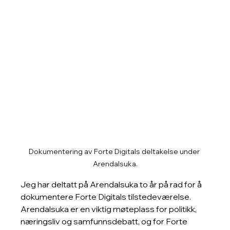
Dokumentering av Forte Digitals deltakelse under 
Arendalsuka.
Jeg har deltatt på Arendalsuka to år på rad for å 
dokumentere Forte Digitals tilstedeværelse. 
Arendalsuka er en viktig møteplass for politikk, 
næringsliv og samfunnsdebatt, og for Forte 