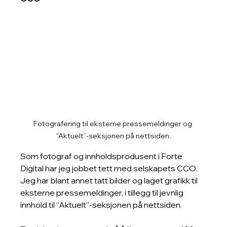
Fotografering til eksterne pressemeldinger og 
“Aktuelt”-seksjonen på nettsiden.
Som fotograf og innholdsprodusent i Forte 
Digital har jeg jobbet tett med selskapets CCO. 
Jeg har blant annet tatt bilder og laget grafikk til 
eksterne pressemeldinger, i tillegg til jevnlig 
innhold til “Aktuelt”-seksjonen på nettsiden.