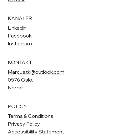
KANALER
Linkedin
Facebook
Instagram
KONTAKT
Marcus.tk@outlook.com
0576 Oslo,
Norge
POLICY
Terms & Conditions
Privacy Policy
Accessibility Statement