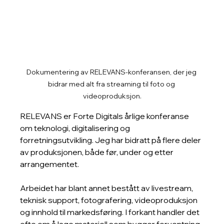
Dokumentering av RELEVANS-konferansen, der jeg 
bidrar med alt fra streaming til foto og 
videoproduksjon.
RELEVANS er Forte Digitals årlige konferanse 
om teknologi, digitalisering og 
forretningsutvikling. Jeg har bidratt på flere deler 
av produksjonen, både før, under og etter 
arrangementet.
Arbeidet har blant annet bestått av livestream, 
teknisk support, fotografering, videoproduksjon 
og innhold til markedsføring. I forkant handler det 