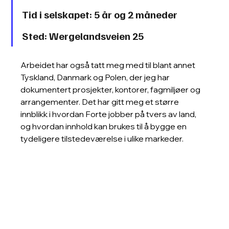
Tid i selskapet: 5 år og 2 måneder
Sted: Wergelandsveien 25
Arbeidet har også tatt meg med til blant annet 
Tyskland, Danmark og Polen, der jeg har 
dokumentert prosjekter, kontorer, fagmiljøer og 
arrangementer. Det har gitt meg et større 
innblikk i hvordan Forte jobber på tvers av land, 
og hvordan innhold kan brukes til å bygge en 
tydeligere tilstedeværelse i ulike markeder.