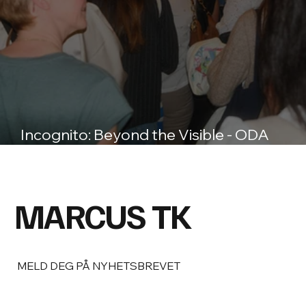
Incognito: Beyond the Visible - ODA
Inspiration Day 2025
MARCUS TK
MELD DEG PÅ NYHETSBREVET