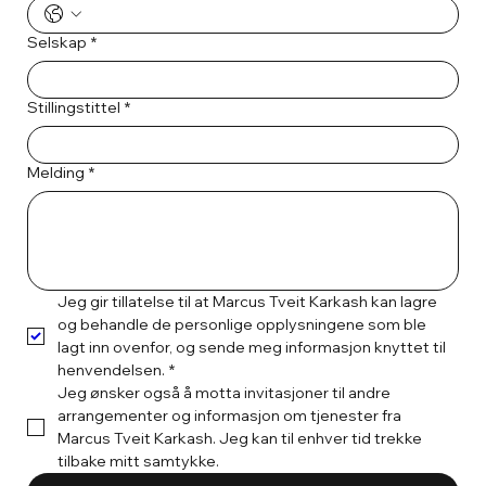
Selskap
*
Stillingstittel
*
Melding
*
Jeg gir tillatelse til at Marcus Tveit Karkash kan lagre 
og behandle de personlige opplysningene som ble 
lagt inn ovenfor, og sende meg informasjon knyttet til 
henvendelsen.
*
Jeg ønsker også å motta invitasjoner til andre 
arrangementer og informasjon om tjenester fra 
Marcus Tveit Karkash. Jeg kan til enhver tid trekke 
tilbake mitt samtykke.