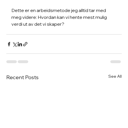
Dette er en arbeidsmetode jeg alltid tar med 
meg videre: Hvordan kan vi hente mest mulig 
verdi ut av det vi skaper?
See All
Recent Posts